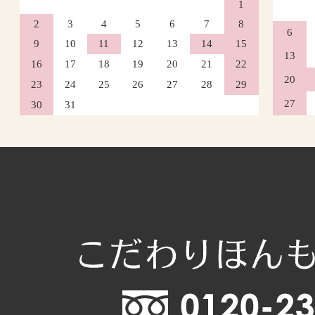
1
2
3
4
5
6
7
8
6
9
10
11
12
13
14
15
13
16
17
18
19
20
21
22
20
23
24
25
26
27
28
29
27
30
31
2026年10月
日
月
火
水
木
1
4
5
6
7
8
11
12
13
14
15
18
19
20
21
22
25
26
27
28
29