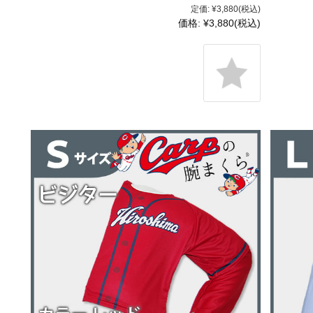
定価:
¥3,880
(税込)
価格:
¥3,880
(税込)