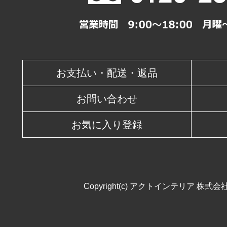
休業日
お支払い・配送・返品
お問い合わせ
お気に入り登録
Copyright(c) アクトインテリア 株式会社. All