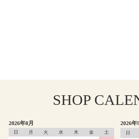
SHOP
CALE
2026年8月
2026年
日
月
火
水
木
金
土
日