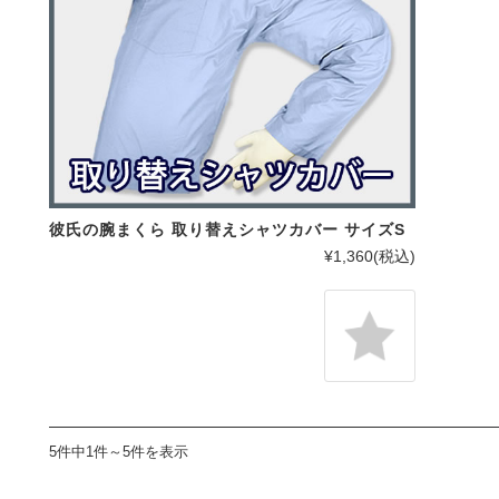
彼氏の腕まくら 取り替えシャツカバー サイズS
¥1,360
(税込)
5件中1件～5件を表示