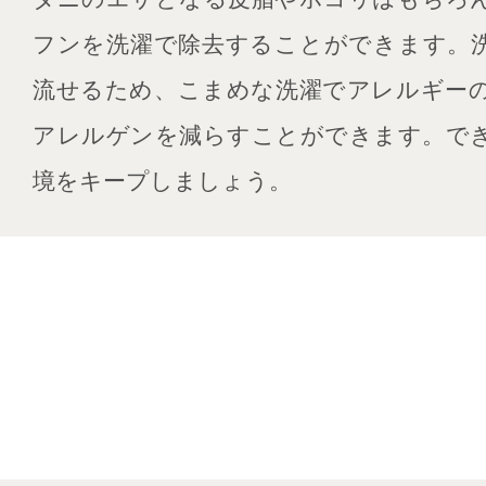
フンを洗濯で除去することができます。
流せるため、こまめな洗濯でアレルギー
アレルゲンを減らすことができます。で
境をキープしましょう。