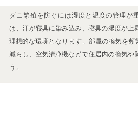
ダニ繁殖を防ぐには湿度と温度の管理が
は、汗が寝具に染み込み、寝具の湿度が上
理想的な環境となります。部屋の換気を頻
減らし、空気清浄機などで住居内の換気や
う。