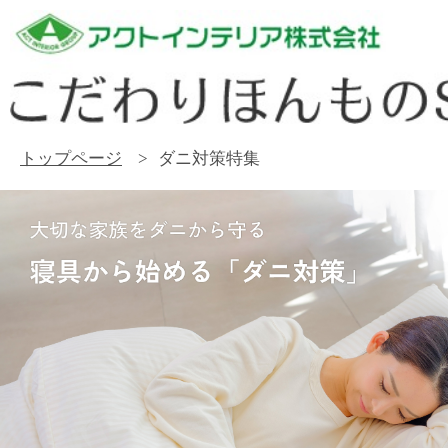
トップページ
ダニ対策特集