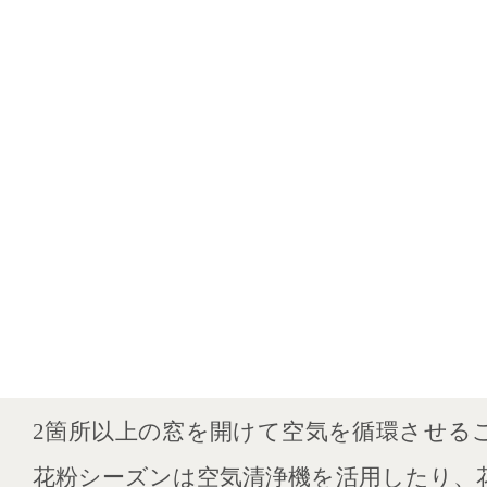
2箇所以上の窓を開けて空気を循環させる
花粉シーズンは空気清浄機を活用したり、