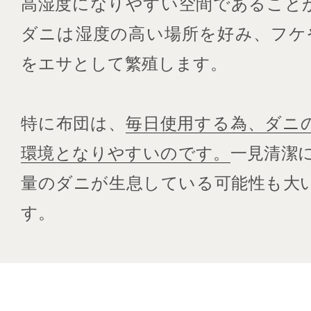
高湿度になりやすい空間であること
ダニは湿度の高い場所を好み、フケ
をエサとして繁殖します。
特に布団は、
毎日使用する為、ダニ
環境となりやすいのです。
一見清潔
量のダニが生息している可能性も大
す。