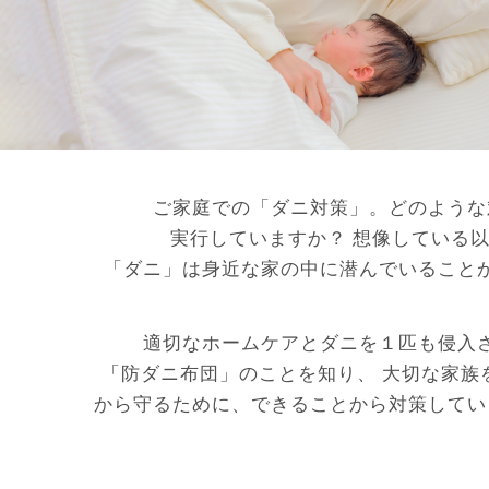
ご家庭での「ダニ対策」。どのような
実行していますか？
想像している以
「ダニ」は身近な家の中に潜んでいること
適切なホームケアとダニを１匹も侵入
「防ダニ布団」のことを知り、
大切な家族
から守るために、できることから対策してい