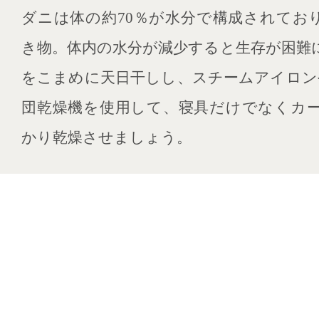
ダニは体の約70％が水分で構成されてお
き物。体内の水分が減少すると生存が困難
をこまめに天日干しし、スチームアイロン
団乾燥機を使用して、寝具だけでなくカ
かり乾燥させましょう。