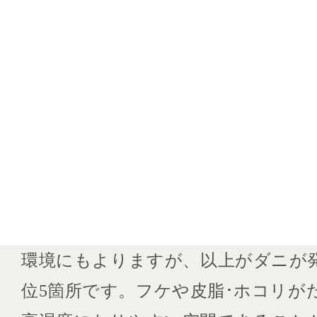
環境にもよりますが、以上がダニが
位5箇所です。フケや皮脂･ホコリが