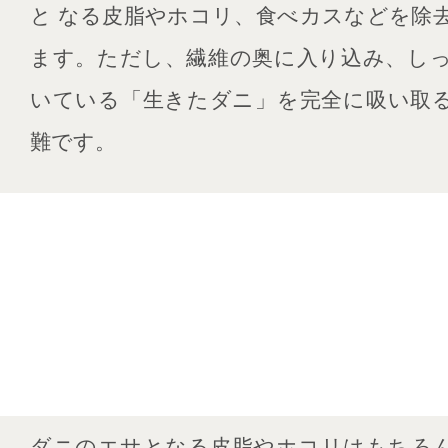
と なる皮脂やホコリ、食べカスなどを除
ます。ただし、繊維の奥に入り込み、し
いている「生きたダニ」を完全に吸い取
難です。
ダニのエサとなる皮脂やホコリはもちろ