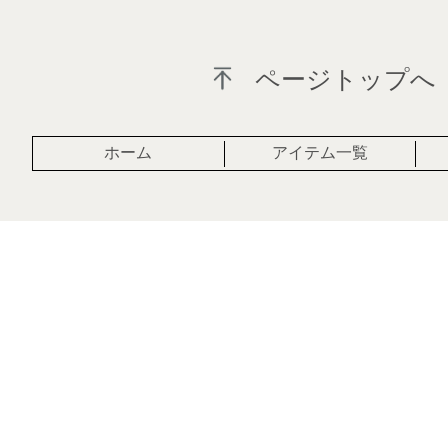
ページトップへ
アイテム一覧
ホーム