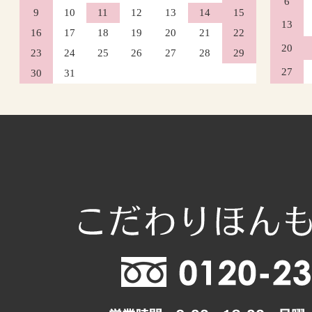
6
9
10
11
12
13
14
15
13
16
17
18
19
20
21
22
20
23
24
25
26
27
28
29
27
30
31
2026年10月
日
月
火
水
木
1
4
5
6
7
8
11
12
13
14
15
18
19
20
21
22
25
26
27
28
29