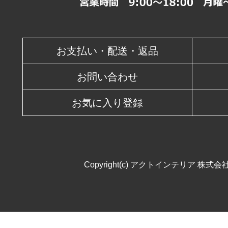
休業日
お支払い・配送・返品
お問い合わせ
お気に入り登録
Copyright(c) アクトインテリア 株式会社. All