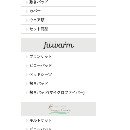
敷きパッド
カバー
ウェア類
セット商品
ブランケット
ピローパッド
ベッドシーツ
敷きパッド
敷きパッド(マイクロファイバー)
キルトケット
ピローパッド