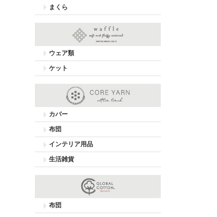
まくら
ウェア類
ケット
カバー
布団
インテリア用品
生活雑貨
布団