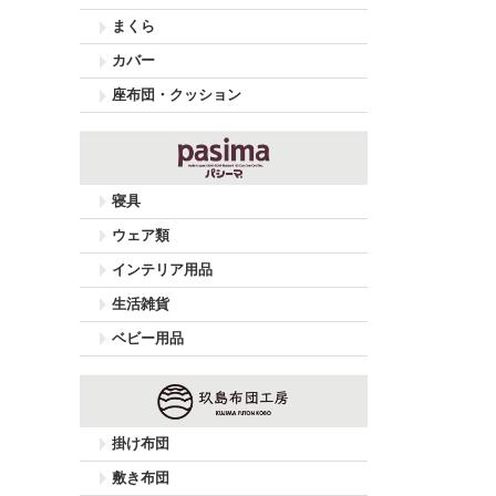
まくら
カバー
座布団・クッション
寝具
ウェア類
インテリア用品
生活雑貨
ベビー用品
掛け布団
敷き布団