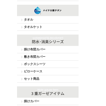
タオル
タオルケット
掛け布団カバー
敷き布団カバー
ボックスシーツ
ピローケース
セット商品
掛けカバー