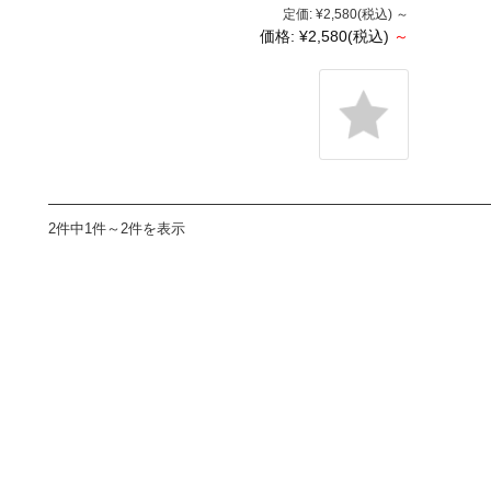
定価:
¥2,580
(税込)
～
価格:
¥2,580
(税込)
～
2件中1件～2件を表示