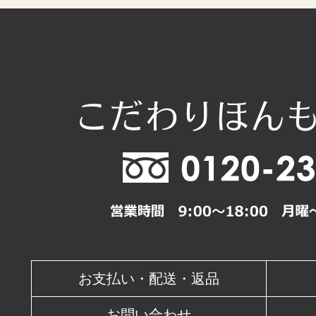
2026年10月
日
月
火
水
木
1
4
5
6
7
8
11
12
13
14
15
18
19
20
21
22
25
26
27
28
29
休業日
お支払い・配送・返品
お問い合わせ