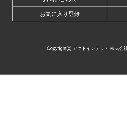
お気に入り登録
Copyright(c) アクトインテリア 株式会社. All