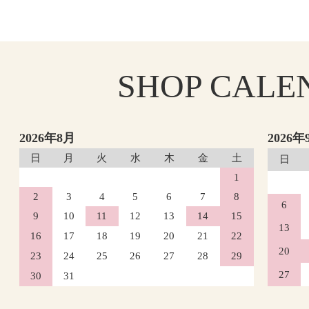
SHOP
CALE
2026年8月
2026年
日
月
火
水
木
金
土
日
1
2
3
4
5
6
7
8
6
9
10
11
12
13
14
15
13
16
17
18
19
20
21
22
20
23
24
25
26
27
28
29
27
30
31