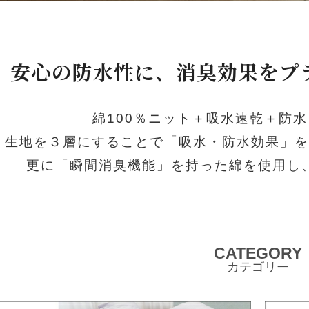
安心の防水性に、消臭効果をプ
綿100％ニット＋吸水速乾＋防
生地を３層にすることで「吸水・防水効果」を
更に「瞬間消臭機能」を持った綿を使用し
CATEGORY
カテゴリー