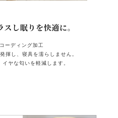
ラスし眠りを快適に。
水コーディング加工
発揮し、寝具を濡らしません。
、イヤな匂いを軽減します。