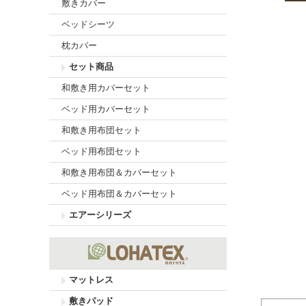
敷きカバー
ベッドシーツ
枕カバー
セット商品
和敷き用カバーセット
ベッド用カバーセット
和敷き用布団セット
ベッド用布団セット
和敷き用布団＆カバーセット
ベッド用布団＆カバーセット
エアーシリーズ
マットレス
敷きパッド