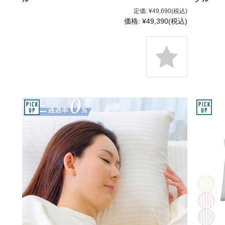
定価:
¥49,690
(税込)
価格:
¥49,390
(税込)