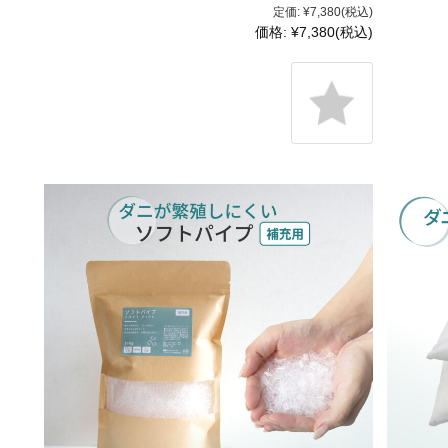
定価:
¥7,380
(税込)
価格:
¥7,380
(税込)