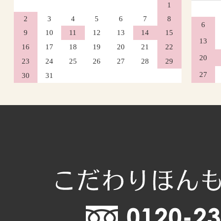
1
2
3
4
5
6
7
8
6
9
10
11
12
13
14
15
13
16
17
18
19
20
21
22
20
23
24
25
26
27
28
29
27
30
31
2026年10月
日
月
火
水
木
1
4
5
6
7
8
11
12
13
14
15
18
19
20
21
22
25
26
27
28
29