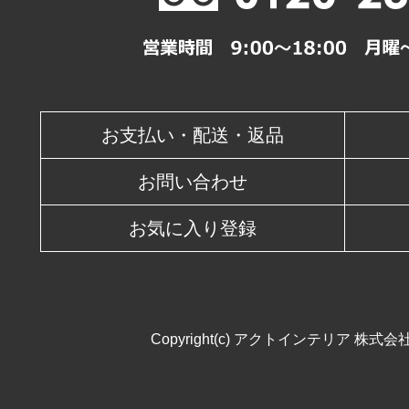
休業日
お支払い・配送・返品
お問い合わせ
お気に入り登録
Copyright(c) アクトインテリア 株式会社. All