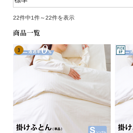
22件中1件～22件を表示
商品一覧