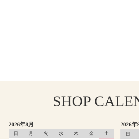
SHOP
CALE
2026年8月
2026年
日
月
火
水
木
金
土
日