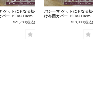
マ ケットにもなる掛
パシーマ ケットにもなる掛
バー 190×210cm
け布団カバー 150×210cm
¥21,780
(税込)
¥18,000
(税込)