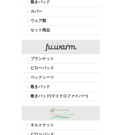
敷きパッド
カバー
ウェア類
セット商品
ブランケット
ピローパッド
ベッドシーツ
敷きパッド
敷きパッド(マイクロファイバー)
キルトケット
ピローパッド