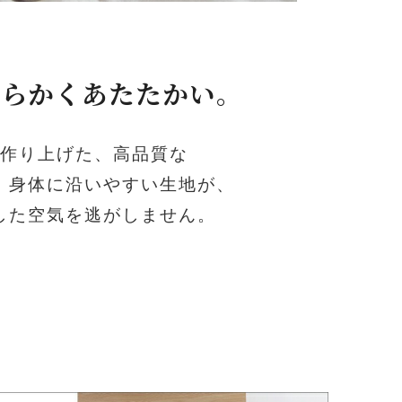
わらかくあたたかい。
作り上げた、高品質な
。身体に沿いやすい生地が、
した空気を逃がしません。