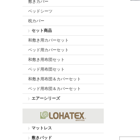
敷きカバー
ベッドシーツ
枕カバー
セット商品
和敷き用カバーセット
ベッド用カバーセット
和敷き用布団セット
ベッド用布団セット
和敷き用布団＆カバーセット
ベッド用布団＆カバーセット
エアーシリーズ
マットレス
敷きパッド