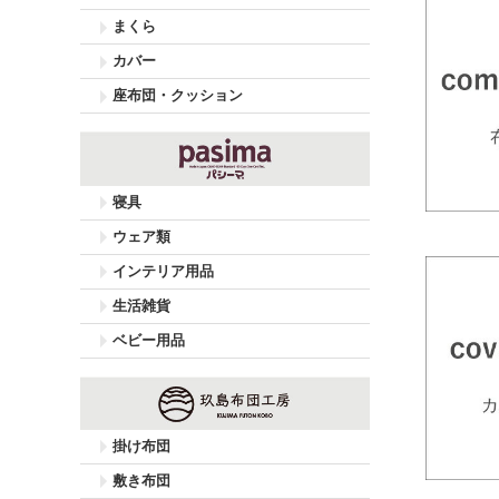
まくら
カバー
座布団・クッション
寝具
ウェア類
インテリア用品
生活雑貨
ベビー用品
掛け布団
敷き布団