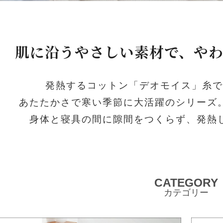
肌に沿うやさしい素材で、や
発熱するコットン「デオモイス」糸で
あたたかさで寒い季節に大活躍のシリーズ
身体と寝具の間に隙間をつくらず、発熱
CATEGORY
カテゴリー