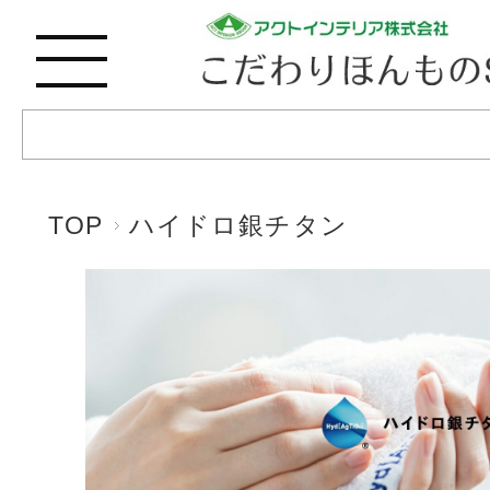
TOP
ハイドロ銀チタン