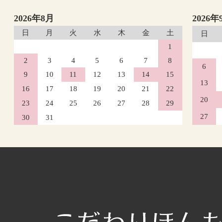
2026年8月
2026年
日
月
火
水
木
金
土
日
1
2
3
4
5
6
7
8
6
9
10
11
12
13
14
15
13
16
17
18
19
20
21
22
20
23
24
25
26
27
28
29
27
30
31
2026年10月
日
月
火
水
木
1
4
5
6
7
8