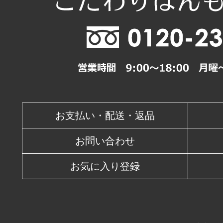
11
12
13
14
15
18
19
20
21
22
25
26
27
28
29
休業日
お支払い・配送・返品
お問い合わせ
お気に入り登録