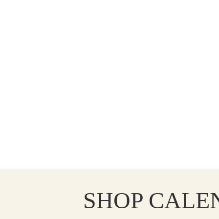
SHOP
CALE