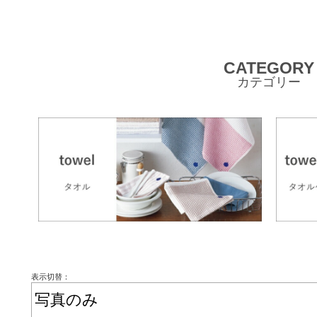
CATEGORY
カテゴリー
表示切替：