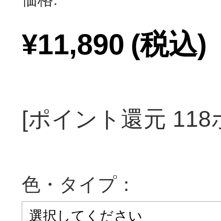
¥11,890
(税込)
[ポイント還元 11
色・タイプ：