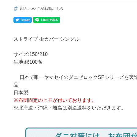
返品についての詳細はこちら
ストライプ 掛カバー シングル
サイズ:150*210
生地:綿100％
日本で唯一ヤマセイのダニゼロックSPシリーズを製
品!
日本製
※布団固定のヒモが付いております。
※北海道・沖縄・離島は別途送料をいただきます。