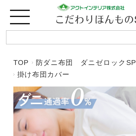
TOP
防ダニ布団 ダニゼロックSP
掛け布団カバー