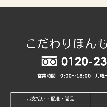
2026年10月
日
月
火
水
木
1
4
5
6
7
8
11
12
13
14
15
18
19
20
21
22
25
26
27
28
29
休業日
お支払い・配送・返品