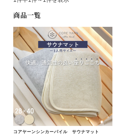
商品一覧
コアヤーンシンカーパイル サウナマット