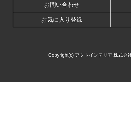
お問い合わせ
お気に入り登録
Copyright(c) アクトインテリア 株式会社. All