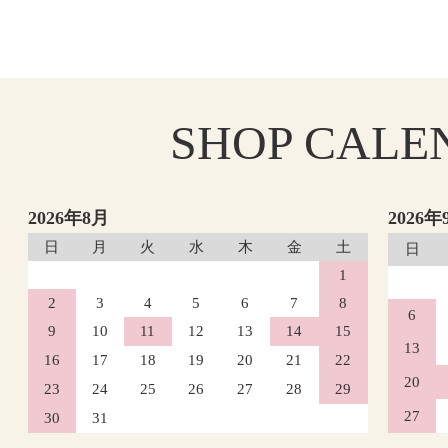
SHOP
CALE
2026年8月
2026年
日
月
火
水
木
金
土
日
1
2
3
4
5
6
7
8
6
9
10
11
12
13
14
15
13
16
17
18
19
20
21
22
20
23
24
25
26
27
28
29
27
30
31