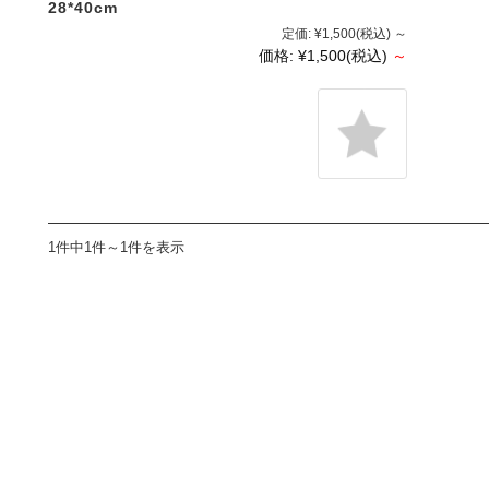
28*40cm
定価:
¥1,500
(税込)
～
価格:
¥1,500
(税込)
～
1件中1件～1件を表示