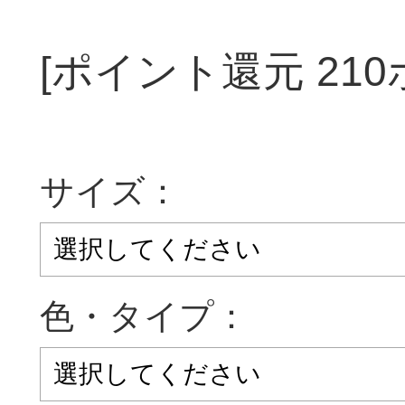
[ポイント還元 21
サイズ：
色・タイプ：