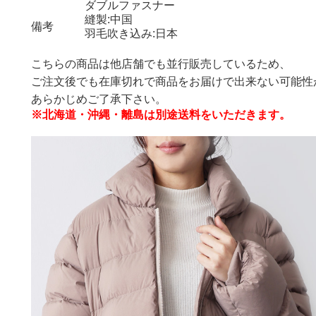
ダブルファスナー
縫製:中国
備考
羽毛吹き込み:日本
こちらの商品は他店舗でも並行販売しているため、
ご注文後でも在庫切れで商品をお届けで出来ない可能性
あらかじめご了承下さい。
※北海道・沖縄・離島は別途送料をいただきます。