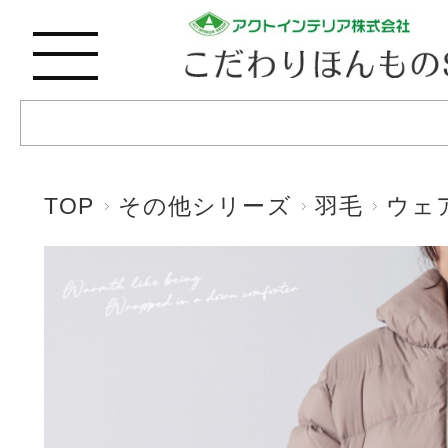
TOP
その他シリーズ
羽毛
ウェ