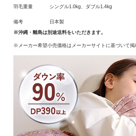
羽毛重量
シングル1.0kg、ダブル1.4kg
備考
日本製
※沖縄・離島は別途送料をいただきます。
※メーカー希望小売価格はメーカーサイトに基づいて掲