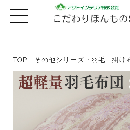
TOP
その他シリーズ
羽毛
掛け