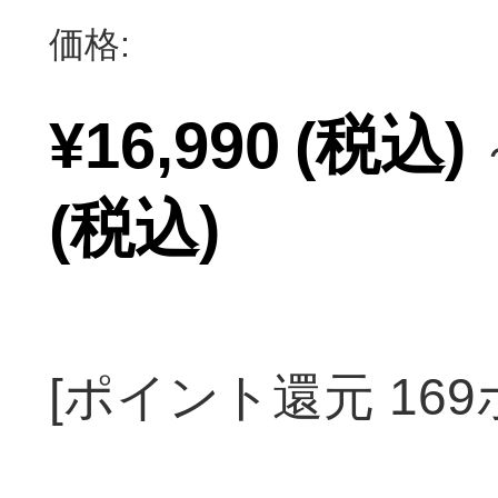
価格:
¥16,990
(税込)
(税込)
[ポイント還元 16