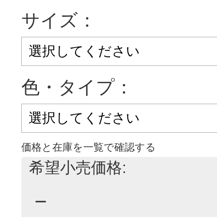
サイズ：
色・タイプ：
価格と在庫を一覧で確認する
希望小売価格:
－