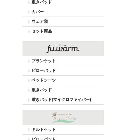
敷きパッド
カバー
ウェア類
セット商品
ブランケット
ピローパッド
ベッドシーツ
敷きパッド
敷きパッド(マイクロファイバー)
キルトケット
ピローパッド