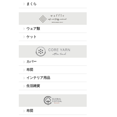
まくら
ウェア類
ケット
カバー
布団
インテリア用品
生活雑貨
布団