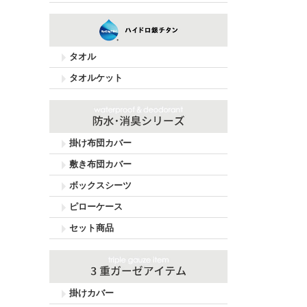
タオル
タオルケット
掛け布団カバー
敷き布団カバー
ボックスシーツ
ピローケース
セット商品
掛けカバー