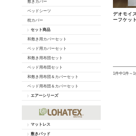
敷きカバー
ベッドシーツ
デオモイ
ーフケット 
枕カバー
セット商品
和敷き用カバーセット
ベッド用カバーセット
和敷き用布団セット
ベッド用布団セット
1件中1件～
和敷き用布団＆カバーセット
ベッド用布団＆カバーセット
エアーシリーズ
マットレス
敷きパッド