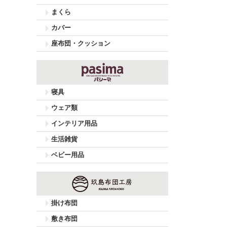
まくら
カバー
座布団・クッション
寝具
ウェア類
インテリア用品
生活雑貨
ベビー用品
掛け布団
敷き布団