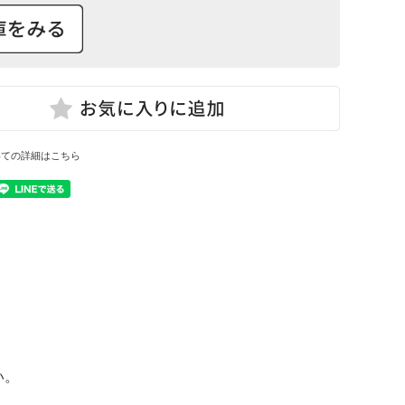
いての詳細はこちら
い。