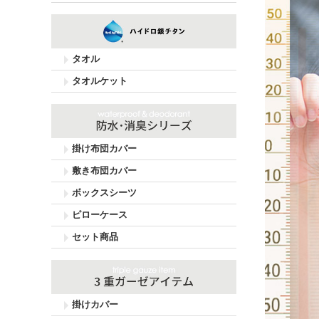
タオル
タオルケット
掛け布団カバー
敷き布団カバー
ボックスシーツ
ピローケース
セット商品
掛けカバー