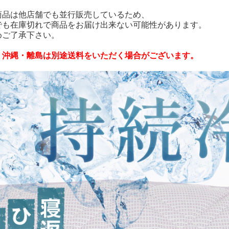
商品は他店舗でも並行販売しているため、
でも在庫切れで商品をお届け出来ない可能性があります。
めご了承下さい。
・沖縄・離島は別途送料をいただく場合がございます。