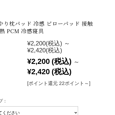
やり枕パッド 冷感 ピローパッド 接触
熱 PCM 冷感寝具
¥2,200
(税込)
～
¥2,420
(税込)
¥2,200
(税込)
～
¥2,420
(税込)
[ポイント還元 22ポイント～]
プ：