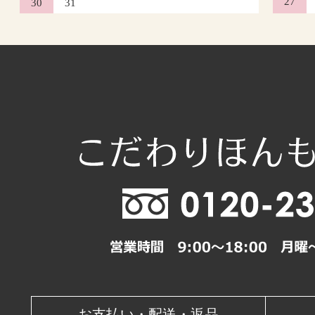
27
30
31
2026年10月
日
月
火
水
木
1
4
5
6
7
8
11
12
13
14
15
18
19
20
21
22
25
26
27
28
29
休業日
お支払い・配送・返品