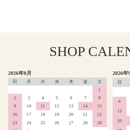
SHOP
CALE
2026年8月
2026年
日
月
火
水
木
金
土
日
1
2
3
4
5
6
7
8
6
9
10
11
12
13
14
15
13
16
17
18
19
20
21
22
20
23
24
25
26
27
28
29