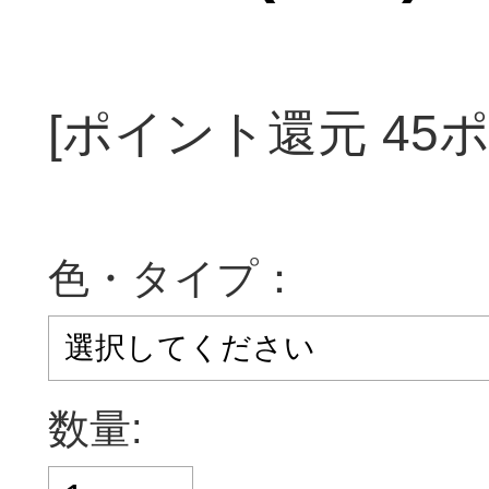
[ポイント還元 45
色・タイプ：
数量: