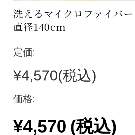
洗えるマイクロファイバー
直径140cm
定価:
¥4,570
(税込)
価格:
¥4,570
(税込)