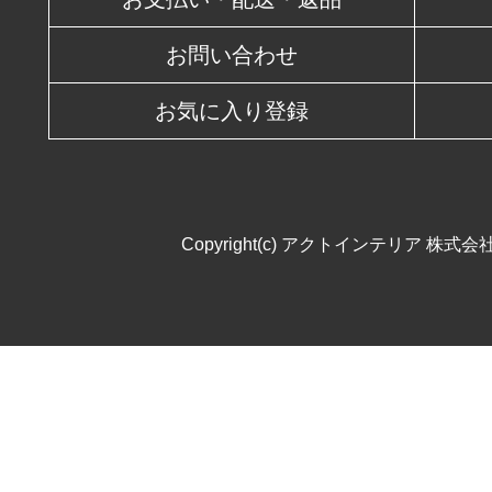
お問い合わせ
お気に入り登録
Copyright(c) アクトインテリア 株式会社. All