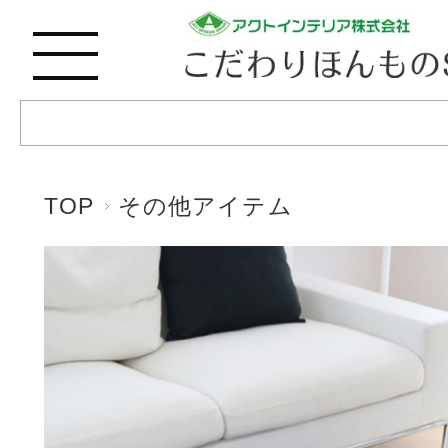
TOP
その他アイテム