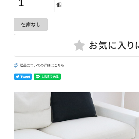
個
返品についての詳細はこちら