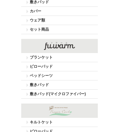
敷きパッド
カバー
ウェア類
セット商品
ブランケット
ピローパッド
ベッドシーツ
敷きパッド
敷きパッド(マイクロファイバー)
キルトケット
ピローパッド