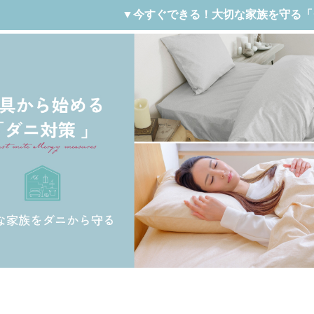
▼今すぐできる！大切な家族を守る「