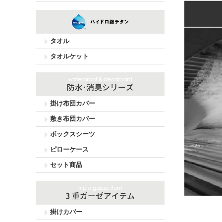
タオル
タオルケット
掛け布団カバー
敷き布団カバー
ボックスシーツ
ピローケース
セット商品
掛けカバー