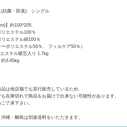
(抗菌・防臭) シングル
m)】約100*205
リエステル100％
リエステル綿100％
ーポリエステル50％、 フィルケア50％）
エステル硬芯入り 1.7kg
3.45kg
商品は他店舗でも並行販売しているため、
でも在庫切れで商品をお届けで出来ない可能性があります。
めご了承下さい。
・沖縄・離島は別途送料をいただきます。