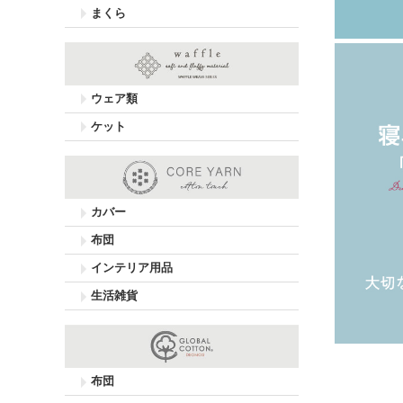
まくら
ウェア類
ケット
カバー
布団
インテリア用品
生活雑貨
布団