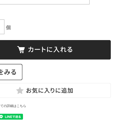
個
いての詳細はこちら