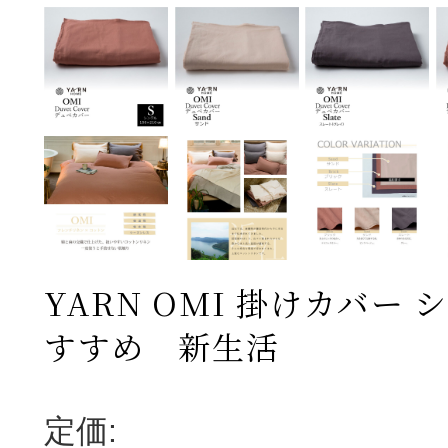
YARN OMI 掛けカバー 
すすめ 新生活
定価: