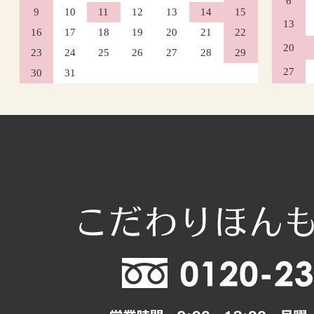
6
9
10
11
12
13
14
15
13
16
17
18
19
20
21
22
20
23
24
25
26
27
28
29
27
30
31
2026年10月
日
月
火
水
木
1
4
5
6
7
8
11
12
13
14
15
18
19
20
21
22
25
26
27
28
29