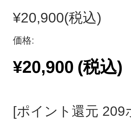
¥20,900
(税込)
価格:
¥20,900
(税込)
[ポイント還元 20