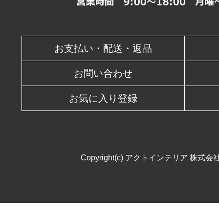
休業日
お支払い・配送・返品
お問い合わせ
お気に入り登録
Copyright(c) アクトインテリア 株式会社. All