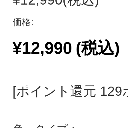
価格:
¥12,990
(税込)
[ポイント還元 12