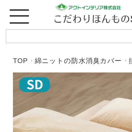
TOP
綿ニットの防水消臭カバー