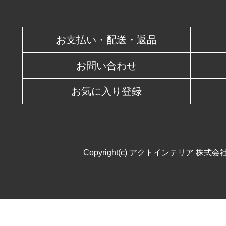
休業日
お支払い・配送・返品
お問い合わせ
お気に入り登録
Copyright(c) アクトインテリア 株式会社. All