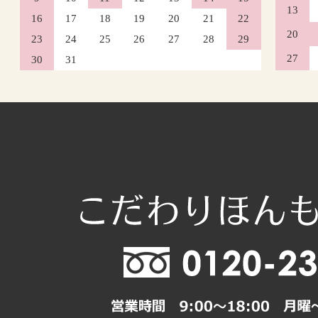
13
16
17
18
19
20
21
22
20
23
24
25
26
27
28
29
27
30
31
2026年10月
日
月
火
水
木
1
4
5
6
7
8
11
12
13
14
15
18
19
20
21
22
25
26
27
28
29