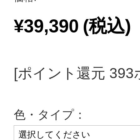
¥39,390
(税込)
[ポイント還元 39
色・タイプ：