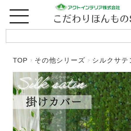
TOP
その他シリーズ
シルクサテ