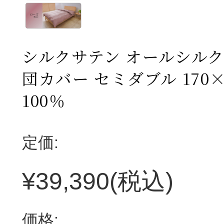
シルクサテン オールシルク
団カバー セミダブル 170×
100％
定価:
¥39,390
(税込)
価格: