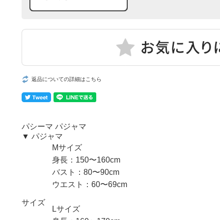
返品についての詳細はこちら
パシーマ パジャマ
▼ パジャマ
Mサイズ
身長：150〜160cm
バスト：80〜90cm
ウエスト：60〜69cm
サイズ
Lサイズ