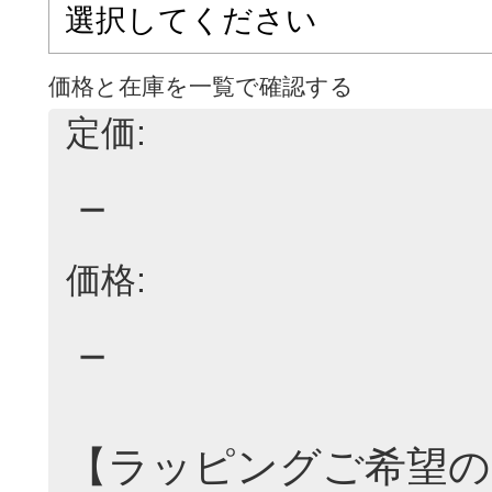
価格と在庫を一覧で確認する
定価:
－
価格:
－
【ラッピングご希望の