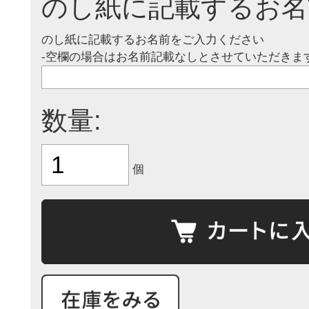
のし紙に記載するお名
のし紙に記載するお名前をご入力ください
-空欄の場合はお名前記載なしとさせていただきます
数量:
個