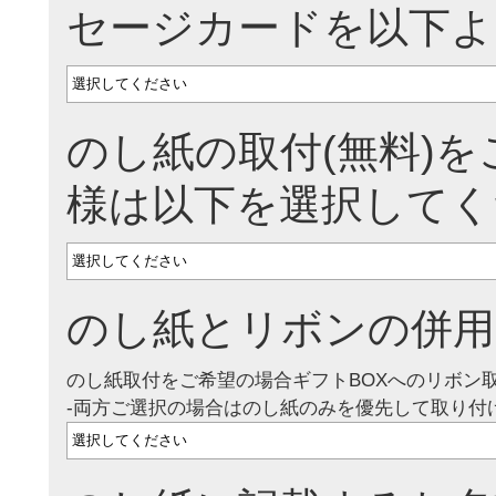
セージカードを以下よ
のし紙の取付(無料)
様は以下を選択してく
のし紙とリボンの併用
のし紙取付をご希望の場合ギフトBOXへのリボン
-両方ご選択の場合はのし紙のみを優先して取り付