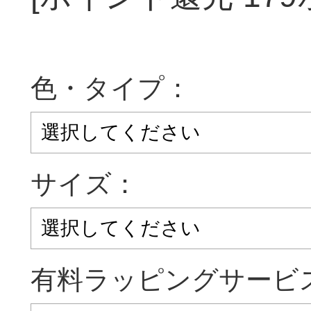
色・タイプ：
サイズ：
有料ラッピングサービス(