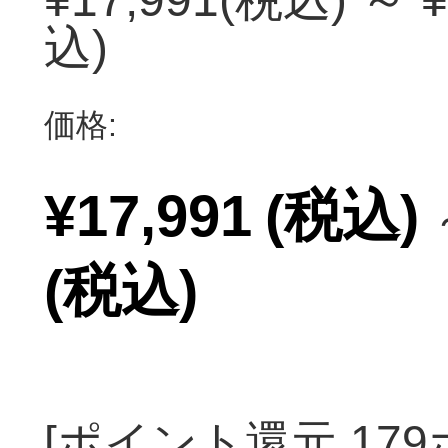
込)
価格:
¥17,991
(税込)
(税込)
[ポイント還元 17