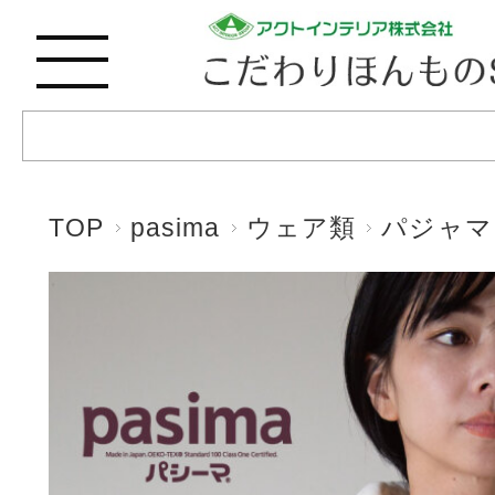
TOP
pasima
ウェア類
パジャマ